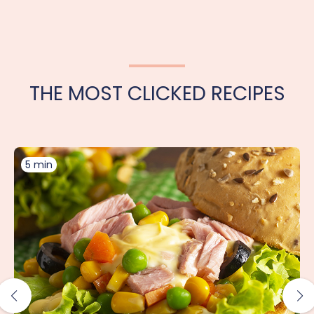
THE MOST CLICKED RECIPES
5 min