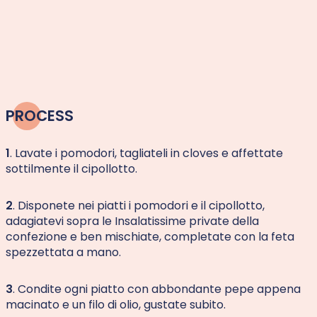
PROCESS
1
. Lavate i pomodori, tagliateli in cloves e affettate
sottilmente il cipollotto.
2
. Disponete nei piatti i pomodori e il cipollotto,
adagiatevi sopra le Insalatissime private della
confezione e ben mischiate, completate con la feta
spezzettata a mano.
3
. Condite ogni piatto con abbondante pepe appena
macinato e un filo di olio, gustate subito.