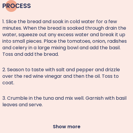
PROCESS
1. Slice the bread and soak in cold water for a few
minutes. When the bread is soaked through drain the
water, squeeze out any excess water and break it up
into small pieces. Place the tomatoes, onion, radishes
and celery in a large mixing bowl and add the basil.
Toss and add the bread.
2. Season to taste with salt and pepper and drizzle
over the red wine vinegar and then the oil. Toss to
coat.
3. Crumble in the tuna and mix well. Garnish with basil
leaves and serve.
Show more