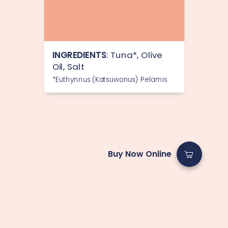
INGREDIENTS
: Tuna*, Olive
Oil, Salt
*Euthynnus (Katsuwonus) Pelamis
Buy Now Online