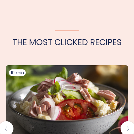
THE MOST CLICKED RECIPES
10 min