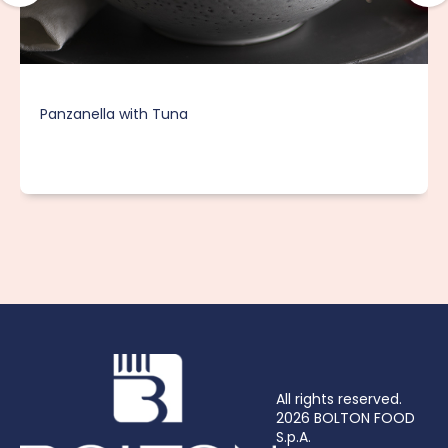
Panzanella with Tuna
All rights reserved.
2026 BOLTON FOOD
S.p.A.